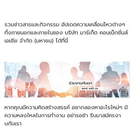
รวมข่าวสารและกิจกรรม อัปเดตความเคลื่อนไหวต่างๆ
ทั้งภายนอกและภายใน
ของ บริษัท มาร์เก็ต คอนเน็กชั่นส์
เอเชีย จำกัด (มหาชน) ได้ที่นี่
หากคุณมีความคิดสร้างสรรค์ อยากลองหาอะไรใหม่ๆ มี
ความหลงใหลในการทำงาน อย่ารอช้า รีบมาสมัครงา
นกับเรา