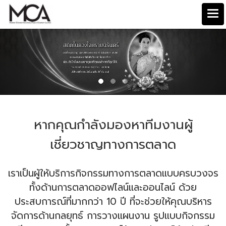
หากคุณกำลังมองหาทีมงานผู้
เชี่ยวชาญทางการตลาด
เราเป็นผู้ให้บริการกิจกรรมทางการตลาดแบบครบวงจร
ทั้งด้านการตลาดออฟไลน์และออนไลน์
ด้วย
ประสบการณ์ที่มากกว่า 10 ปี ที่จะช่วยให้คุณบริหาร
จัดการด้านกลยุทธ์ การวางแผนงาน
รูปแบบกิจกรรม