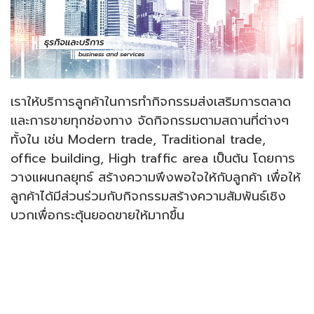
เราให้บริการลูกค้าในการทำกิจกรรมส่งเสริมการตลาด
และการขายทุกช่องทาง จัดกิจกรรมตามสถานที่ต่างๆ
ทั้งใน เช่น Modern trade, Traditional trade,
office building, High traffic area เป็นต้น โดยการ
วางแผนกลยุทธ์ สร้างความพึงพอใจให้กับลูกค้า
เพื่อให้
ลูกค้าได้มีส่วนร่วมกับกิจกรรมสร้างความสัมพันธ์เชิง
บวกเพื่อกระตุ้นยอดขายให้มากขึ้น