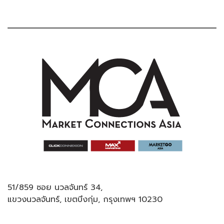
51/859 ซอย นวลจันทร์ 34,
แขวงนวลจันทร์, เขตบึงกุ่ม, กรุงเทพฯ 10230