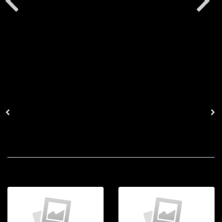
อัลบั้มเกี่ยวข้อง