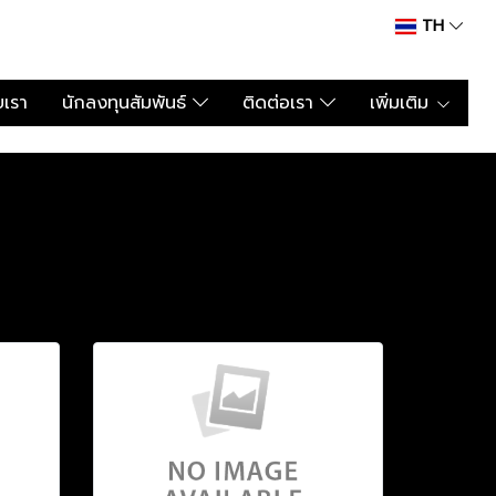
TH
บเรา
นักลงทุนสัมพันธ์
ติดต่อเรา
เพิ่มเติม