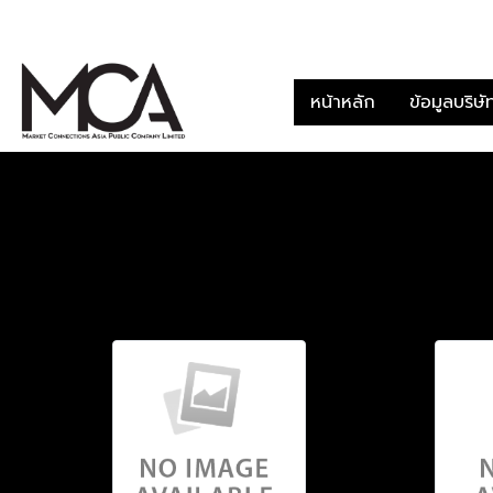
หน้าหลัก
ข้อมูลบริษ
หน้าแรก
บทความทั้งหมด