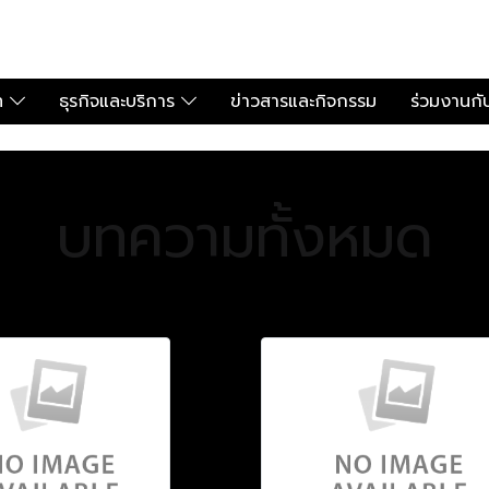
ัท
ธุรกิจและบริการ
ข่าวสารและกิจกรรม
ร่วมงานกั
บทความทั้งหมด